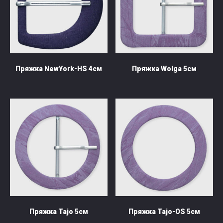
Пряжка NewYork-HS 4см
Пряжка Wolga 5см
В наличии под заказ
Пряжка Tajo 5см
Пряжка Tajo-OS 5см